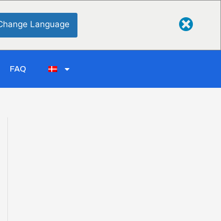
Change Language
FAQ