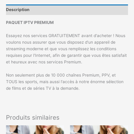
Description
PAQUET IPTV PREMIUM
Essayez nos services GRATUITEMENT avant d'acheter ! Nous
voulons nous assurer que vous disposez d'un appareil de
streaming moderne et que vous remplissez les conditions
requises pour l'Internet, afin de garantir que vous êtes satisfait
et heureux avec nos services Premium.
Non seulement plus de 10 000 chaînes Premium, PPV, et
TOUS les sports, mais aussi l'accès à notre énorme sélection
de films et de séries TV à la demande.
Produits similaires