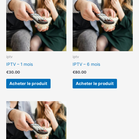
iptv
iptv
IPTV – 1 mois
IPTV – 6 mois
€
30.00
€
80.00
Acheter le produit
Acheter le produit