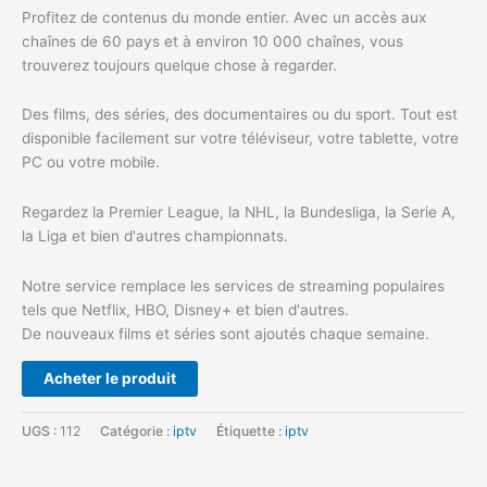
Profitez de contenus du monde entier. Avec un accès aux
chaînes de 60 pays et à environ 10 000 chaînes, vous
trouverez toujours quelque chose à regarder.
Des films, des séries, des documentaires ou du sport. Tout est
disponible facilement sur votre téléviseur, votre tablette, votre
PC ou votre mobile.
Regardez la Premier League, la NHL, la Bundesliga, la Serie A,
la Liga et bien d'autres championnats.
Notre service remplace les services de streaming populaires
tels que Netflix, HBO, Disney+ et bien d'autres.
De nouveaux films et séries sont ajoutés chaque semaine.
Acheter le produit
UGS :
112
Catégorie :
iptv
Étiquette :
iptv