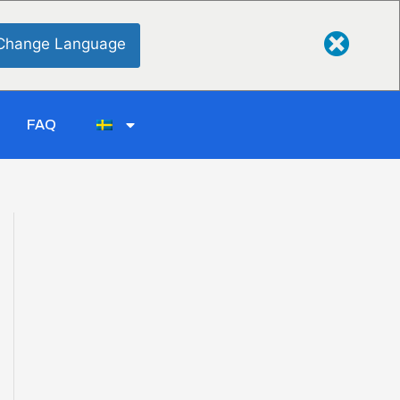
Change Language
FAQ