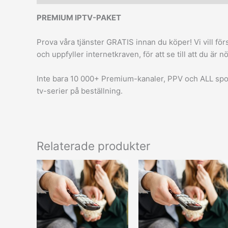
PREMIUM IPTV-PAKET
Prova våra tjänster GRATIS innan du köper! Vi vill f
och uppfyller internetkraven, för att se till att du är
Inte bara 10 000+ Premium-kanaler, PPV och ALL sport,
tv-serier på beställning.
Relaterade produkter