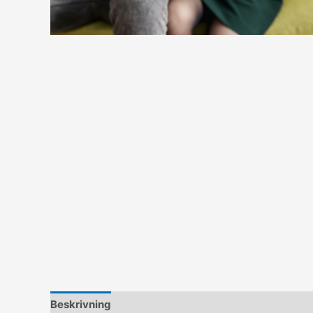
Beskrivning