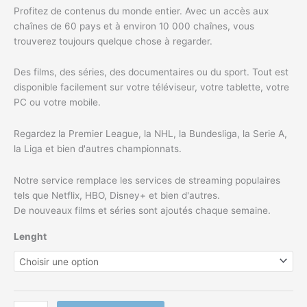
Profitez de contenus du monde entier. Avec un accès aux
chaînes de 60 pays et à environ 10 000 chaînes, vous
trouverez toujours quelque chose à regarder.
Des films, des séries, des documentaires ou du sport. Tout est
disponible facilement sur votre téléviseur, votre tablette, votre
PC ou votre mobile.
Regardez la Premier League, la NHL, la Bundesliga, la Serie A,
la Liga et bien d'autres championnats.
Notre service remplace les services de streaming populaires
tels que Netflix, HBO, Disney+ et bien d'autres.
De nouveaux films et séries sont ajoutés chaque semaine.
Lenght