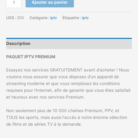
Ajouter au panier
UGS :
200
Catégorie :
iptv
Étiquette :
iptv
Description
PAQUET IPTV PREMIUM
Essayez nos services GRATUITEMENT avant d'acheter ! Nous
voulons nous assurer que vous disposez d'un appareil de
streaming moderne et que vous remplissez les conditions
requises pour l'Internet, afin de garantir que vous êtes satisfait
et heureux avec nos services Premium.
Non seulement plus de 10 000 chaînes Premium, PPV, et
TOUS les sports, mais aussi l'accès à notre énorme sélection
de films et de séries TV à la demande.