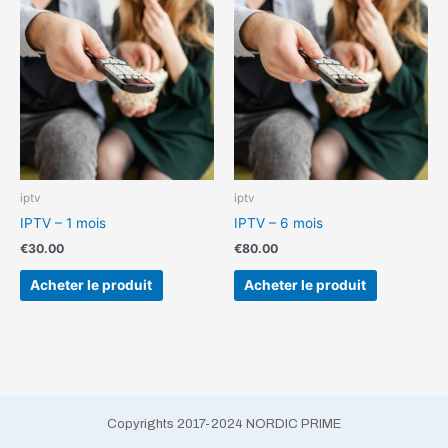
iptv
iptv
IPTV – 1 mois
IPTV – 6 mois
€
30.00
€
80.00
Acheter le produit
Acheter le produit
Copyrights 2017-2024 NORDIC PRIME